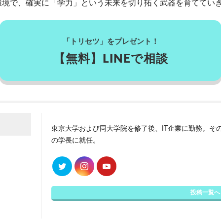
環境で、確実に「学力」という未来を切り拓く武器を育ててい
「トリセツ」をプレゼント！
【無料】LINEで相談
東京大学および同大学院を修了後、IT企業に勤務。その
の学長に就任。
投稿一覧へ