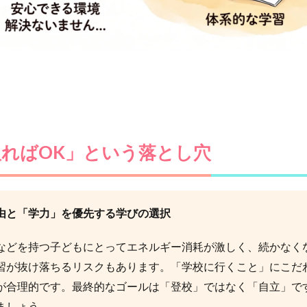
ればOK」という落とし穴
由と「学力」を優先する学びの選択
などを持つ子どもにとってエネルギー消耗が激しく、続かなく
習が抜け落ちるリスクもあります。「学校に行くこと」にこだ
が合理的です。最終的なゴールは「登校」ではなく「自立」で