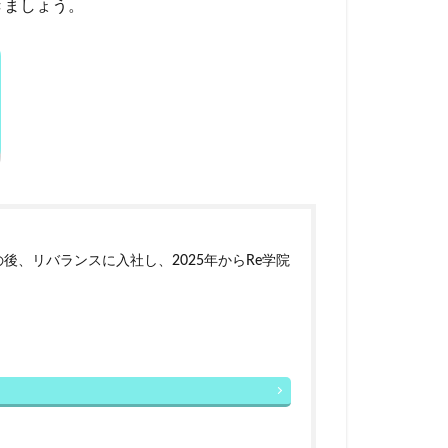
きましょう。
後、リバランスに入社し、2025年からRe学院