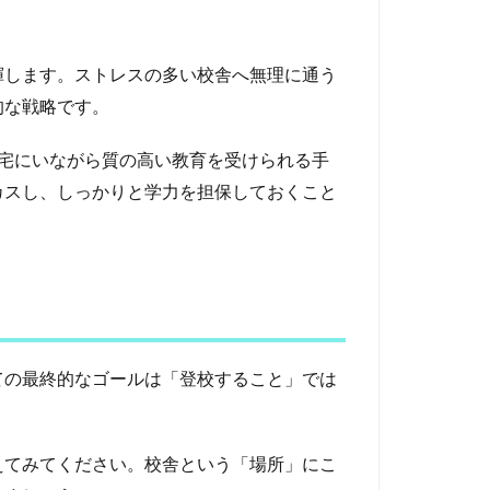
揮します。ストレスの多い校舎へ無理に通う
的な戦略です。
宅にいながら質の高い教育を受けられる手
カスし、しっかりと学力を担保しておくこと
ての最終的なゴールは「登校すること」では
えてみてください。校舎という「場所」にこ