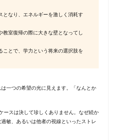
スとなり、エネルギーを激しく消耗す
や教室復帰の際に大きな壁となってし
ることで、学力という将来の選択肢を
れは一つの希望の光に見えます。「なんとか
ケースは決して珍しくありません。なぜ続か
覚過敏、あるいは他者の視線といったストレ