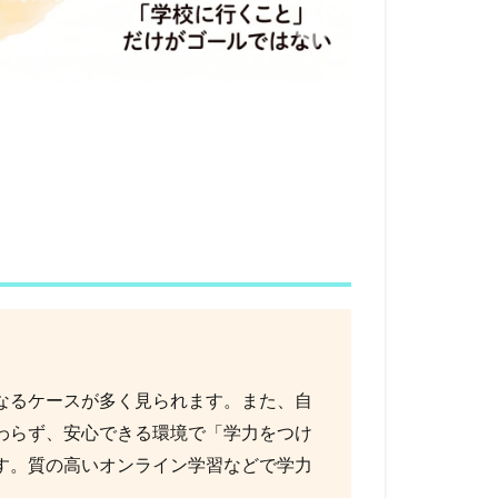
なるケースが多く見られます。また、自
わらず、安心できる環境で「学力をつけ
す。質の高いオンライン学習などで学力