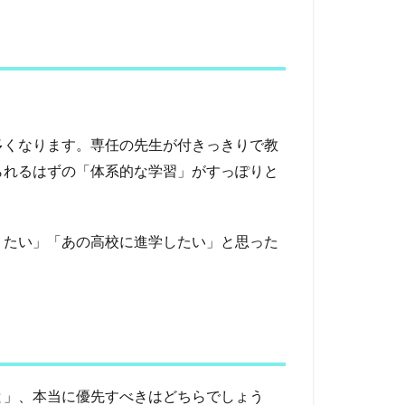
多くなります。専任の先生が付きっきりで教
られるはずの「体系的な学習」がすっぽりと
りたい」「あの高校に進学したい」と思った
と」、本当に優先すべきはどちらでしょう