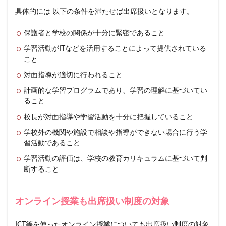
具体的には 以下の条件を満たせば出席扱いとなります。
保護者と学校の関係が十分に緊密であること
学習活動がITなどを活用することによって提供されている
こと
対面指導が適切に行われること
計画的な学習プログラムであり、学習の理解に基づいてい
ること
校長が対面指導や学習活動を十分に把握していること
学校外の機関や施設で相談や指導ができない場合に行う学
習活動であること
学習活動の評価は、学校の教育カリキュラムに基づいて判
断すること
オンライン授業も出席扱い制度の対象
ICT等を使ったオンライン授業についても出席扱い制度の対象