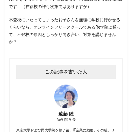
です。（在籍校の許可次第ではありますが）
不登校にいたってしまったお子さんを無理に学校に行かせる
くらいなら、オンラインフリースクールであるRe学院に通っ
て、不登校の原因としっかり向き合い、対策を講じません
か？
この記事を書いた人
遠藤 陸
Re学院 学長
東京大学および同大学院を修了後、IT企業に勤務。その後、リ