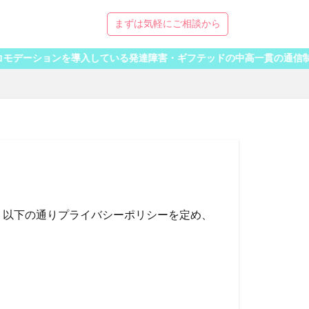
まずは気軽にご相談から
ーションを導入している発達障害・ギフテッドの中高一貫の通信制オンライ
、以下の通りプライバシーポリシーを定め、