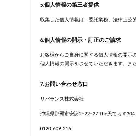
5.個人情報の第三者提供
収集した個人情報は、委託業務、法律上公
6.個人情報の開示・訂正のご請求
お客様からご自身に関する個人情報の開示
個人情報の開示をさせていただきます。ま
7.お問い合わせ窓口
リバランス株式会社
沖縄県那覇市安謝2−22−27 The天てらす304
0120-609-216