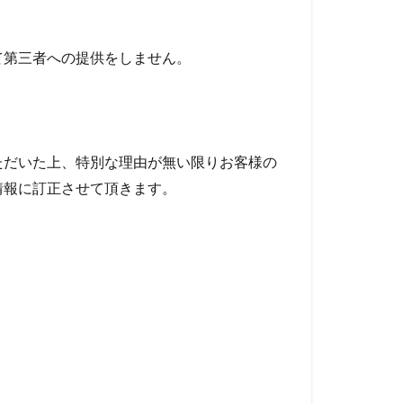
て第三者への提供をしません。
ただいた上、特別な理由が無い限りお客様の
情報に訂正させて頂きます。