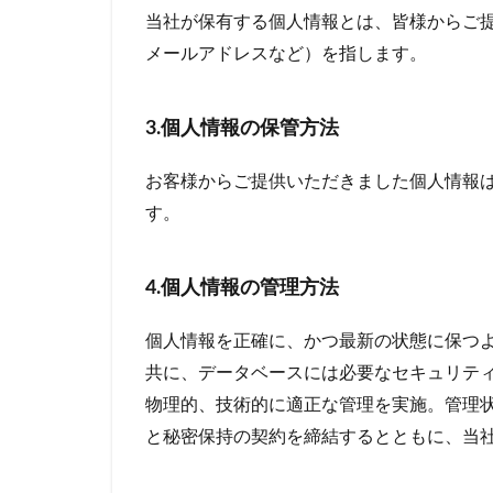
当社が保有する個人情報とは、皆様からご
メールアドレスなど）を指します。
3.個人情報の保管方法
お客様からご提供いただきました個人情報
す。
4.個人情報の管理方法
個人情報を正確に、かつ最新の状態に保つ
共に、データベースには必要なセキュリテ
物理的、技術的に適正な管理を実施。管理
と秘密保持の契約を締結するとともに、当