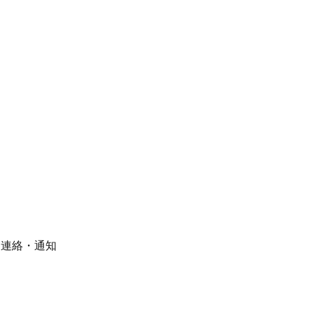
・連絡・通知