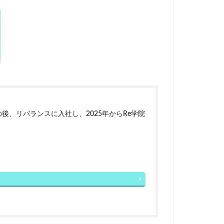
後、リバランスに入社し、2025年からRe学院