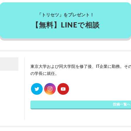
「トリセツ」をプレゼント！
【無料】LINEで相談
東京大学および同大学院を修了後、IT企業に勤務。その
の学長に就任。
投稿一覧へ