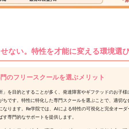
らせない。特性を才能に変える環境選
専門のフリースクールを選ぶメリット
所」を目的とすることが多く、発達障害やギフテッドのお子様
がちです。特性に特化した専門スクールを選ぶことで、適切な
になります。Re学院では、AIによる特性の可視化と完全オー
ばす専門的なサポートを提供します。