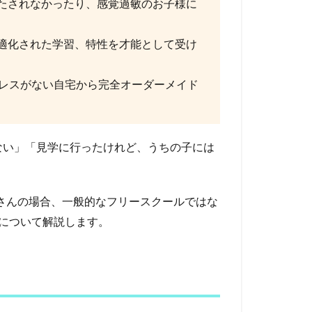
たされなかったり、感覚過敏のお子様に
適化された学習、特性を才能として受け
トレスがない自宅から完全オーダーメイド
ない」「見学に行ったけれど、うちの子には
さんの場合、一般的なフリースクールではな
について解説します。